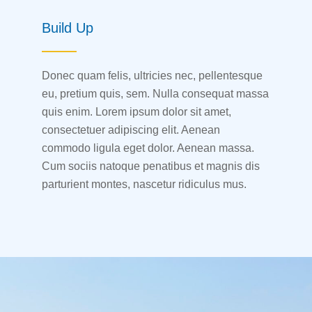
Build Up
Donec quam felis, ultricies nec, pellentesque
eu, pretium quis, sem. Nulla consequat massa
quis enim. Lorem ipsum dolor sit amet,
consectetuer adipiscing elit. Aenean
commodo ligula eget dolor. Aenean massa.
Cum sociis natoque penatibus et magnis dis
parturient montes, nascetur ridiculus mus.