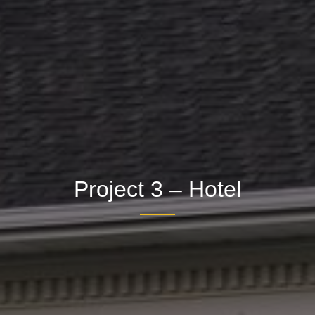
Project 3 – Hotel