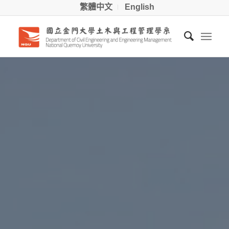
繁體中文
English