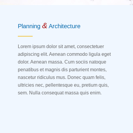
&
Planning
Architecture
Lorem ipsum dolor sit amet, consectetuer
adipiscing elit. Aenean commodo ligula eget
dolor. Aenean massa. Cum sociis natoque
penatibus et magnis dis parturient montes,
nascetur ridiculus mus. Donec quam felis,
ultricies nec, pellentesque eu, pretium quis,
sem. Nulla consequat massa quis enim.