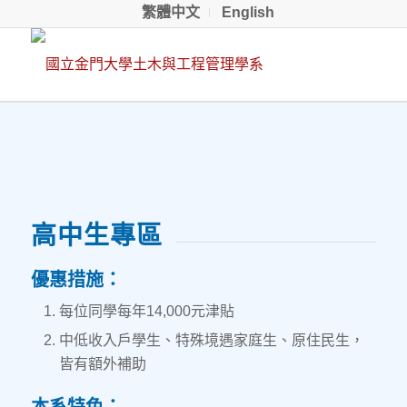
繁體中文
English
高中生專區
優惠措施：
每位同學每年14,000元津貼
中低收入戶學生、特殊境遇家庭生、原住民生，
皆有額外補助
本系特色：