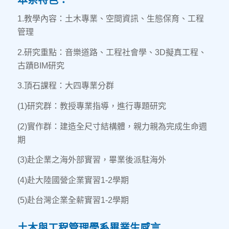
1.教學內容：土木專業、空間資訊、生態保育、工程
管理
2.研究重點：音樂道路、工程社會學、3D擬真工程、
古蹟BIM研究
3.頂石課程：大四專業分群
(1)研究群：教授專業指導，進行專題研究
(2)實作群：建造全尺寸結構體，親力親為完成生命週
期
(3)赴企業之海外部實習，畢業後派駐海外
(4)赴大陸國營企業實習1-2學期
(5)赴台灣企業全薪實習1-2學期
土木與工程管理學系畢業生感言