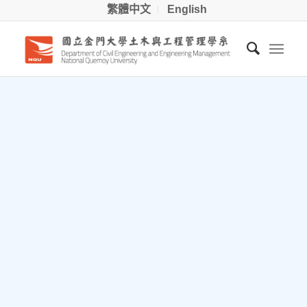
繁體中文
English