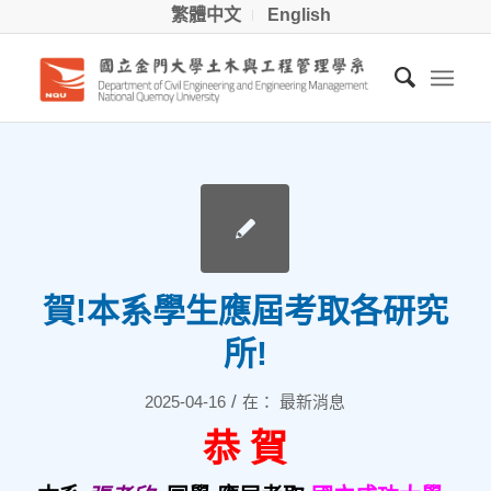
繁體中文
English
賀!本系學生應屆考取各研究
所!
/
2025-04-16
在：
最新消息
恭 賀