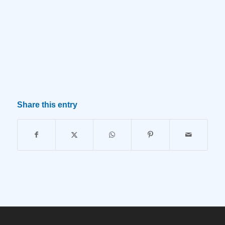
Share this entry