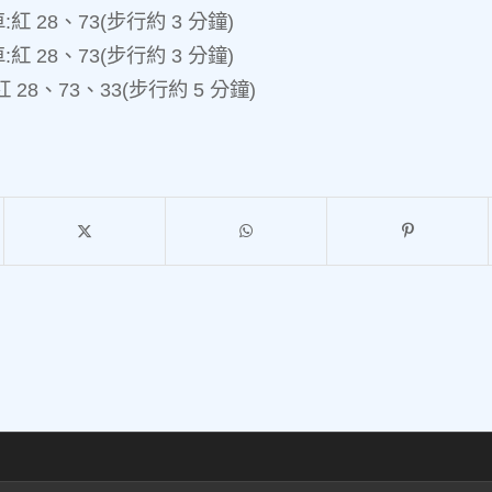
紅 28、73(步行約 3 分鐘)
紅 28、73(步行約 3 分鐘)
28、73、33(步行約 5 分鐘)