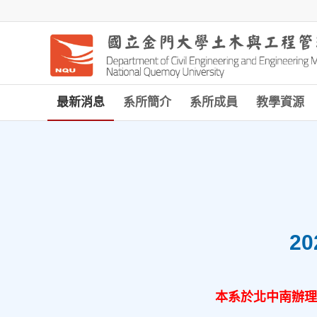
最新消息
系所簡介
系所成員
教學資源
2
本系於北中南辦理