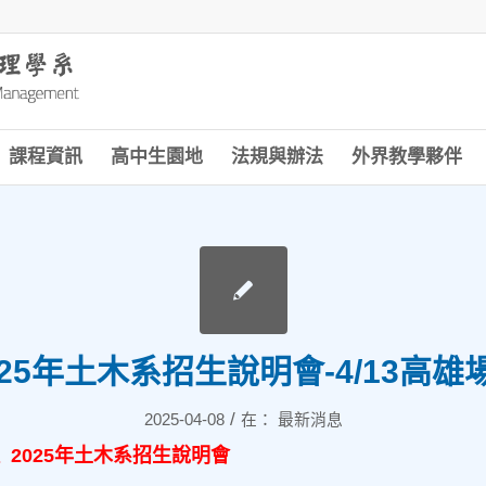
課程資訊
高中生園地
法規與辦法
外界教學夥伴
025年土木系招生說明會-4/13高雄
/
2025-04-08
在：
最新消息
 2025年土木系招生說明會