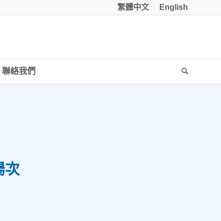
繁體中文
English
聯絡我們
場次