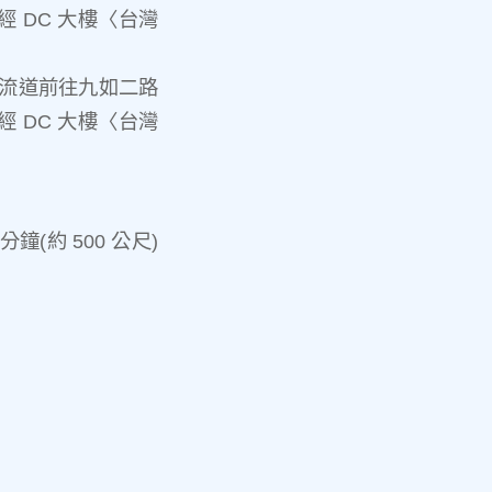
 DC 大樓〈台灣
交流道前往九如二路
 DC 大樓〈台灣
(約 500 公尺)