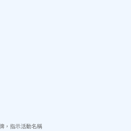
示牌，指示活動名稱