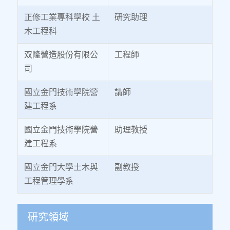
正修工業專科學校 土
研究助理
木工程科
双隆營造股份有限公
工程師
司
國立金門技術學院營
講師
建工程系
國立金門技術學院營
助理教授
建工程系
國立金門大學土木與
副教授
工程管理學系
研究領域