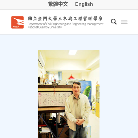
繁體中文
English