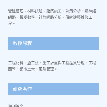
營建管理、材料試驗、建築施工、決策分析、類神經
網路、模糊數學、社群網路分析、傳統建築維修工
程。
教授課程
工程材料、施工法、施工計畫與工程品質管理、工程
圖學、都市土木、風險管理。
研究著作
期刊論文