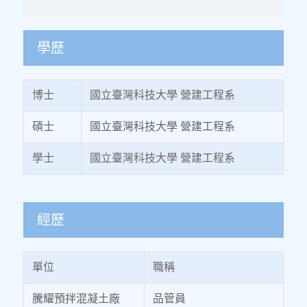
學歷
博士
國立臺灣科技大學 營建工程系
碩士
國立臺灣科技大學 營建工程系
學士
國立臺灣科技大學 營建工程系
經歷
單位
職稱
騰耀預拌混凝土廠
品管員