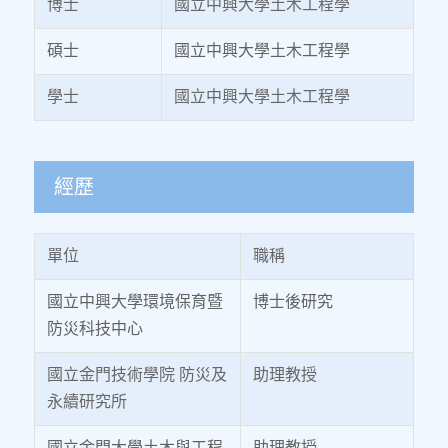
博士
國立中興大學土木工程學
碩士
國立中興大學土木工程學
學士
國立中興大學土木工程學
經歷
單位
職稱
國立中興大學環境保育暨
博士後研究
防災科技中心
國立金門技術學院 防災及
助理教授
永續研究所
國立金門大學土木與工程
助理教授