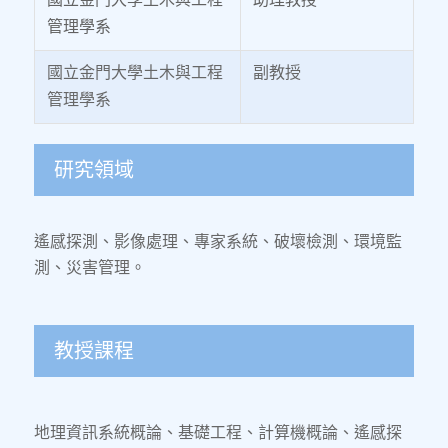
管理學系
國立金門大學土木與工程
副教授
管理學系
研究領域
遙感探測、影像處理、專家系統、破壞檢測、環境監
測、災害管理。
教授課程
地理資訊系統概論、基礎工程、計算機概論、遙感探