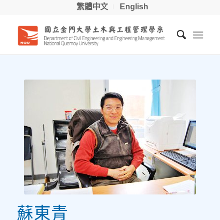
繁體中文
English
蘇東青