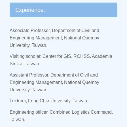
Experience:
Associate Professor, Department of Civil and
Engineering Management, National Quemoy
University, Taiwan.
Visiting scholar, Center for GIS, RCHSS, Academia
Sinica, Taiwan
Assistant Professor, Department of Civil and
Engineering Management, National Quemoy
University, Taiwan.
Lecturer, Feng Chia University, Taiwan.
Engineering officer, Combined Logistics Command,
Taiwan.