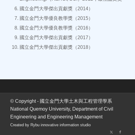
國立金門大學傑出貢獻獎（2014）
國立金門大學優良教學獎（2015）
國立金門大學優良教學獎（2016）
國立金門大學傑出貢獻獎（2017）
國立金門大學傑出貢獻獎（2018）
© Copyright - 國立金門大學土木與工程管理學系
National Quemoy University, Department of Civil
Engineering and Engineering Management
Created by Rybu innovative information studio