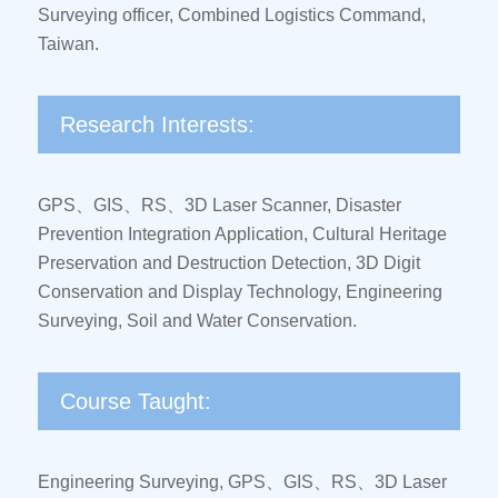
Surveying officer, Combined Logistics Command,
Taiwan.
Research Interests:
GPS、GIS、RS、3D Laser Scanner, Disaster
Prevention Integration Application, Cultural Heritage
Preservation and Destruction Detection, 3D Digit
Conservation and Display Technology, Engineering
Surveying, Soil and Water Conservation.
Course Taught:
Engineering Surveying, GPS、GIS、RS、3D Laser