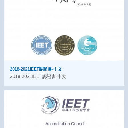
2018-2021IEET認證書-中文
2018-2021IEET認證書-中文