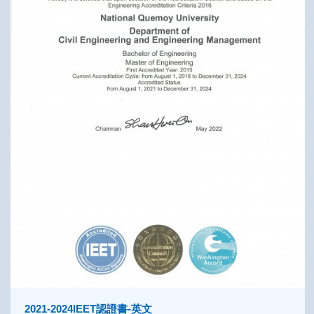
2021-2024IEET認證書-英文