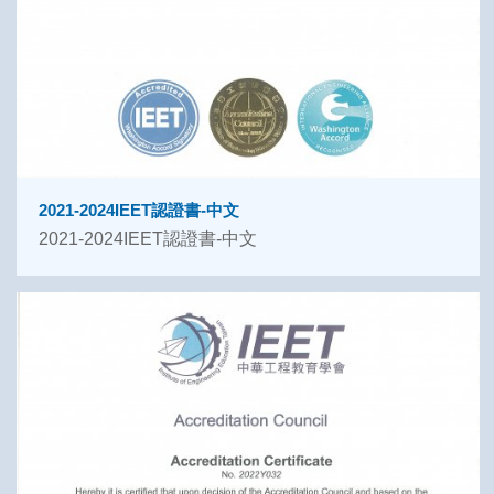
2021-2024IEET認證書-中文
2021-2024IEET認證書-中文