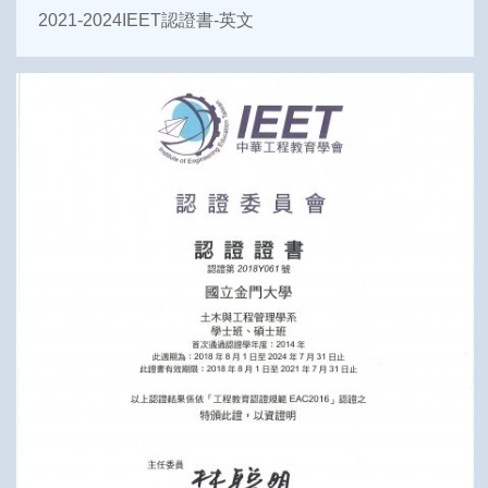
2021-2024IEET認證書-英文