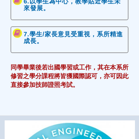
6.以學生為中心，教學貼近學生未
來發展。
7.學生/家長意見受重視，系所精進
成長。
同學畢業後若出國學習或工作，其在本系所
修習之學分課程將皆獲國際認可，亦可因此
直接參加技師證照考試。