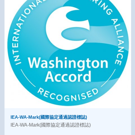
IEA-WA-Mark(國際協定通過認證標誌)
IEA-WA-Mark(國際協定通過認證標誌)