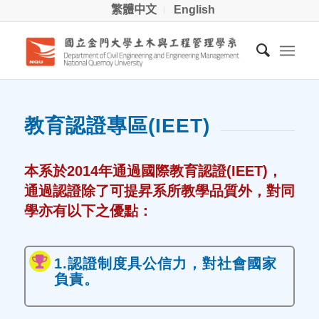
繁體中文
English
教育認證專區(IEET)
本系於2014年通過國際教育認證(IEET)，
通過認證除了可提昇系所教學品質外，對同
學亦有以下之優點：
1.認證制度具公信力，對社會國家
負責。