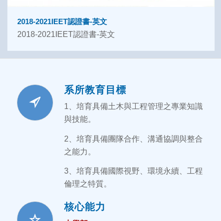
2018-2021IEET認證書-英文
2018-2021IEET認證書-英文
系所教育目標
1、培育具備土木與工程管理之專業知識
與技能。
2、培育具備團隊合作、溝通協調與整合
之能力。
3、培育具備國際視野、環境永續、工程
倫理之特質。
核心能力