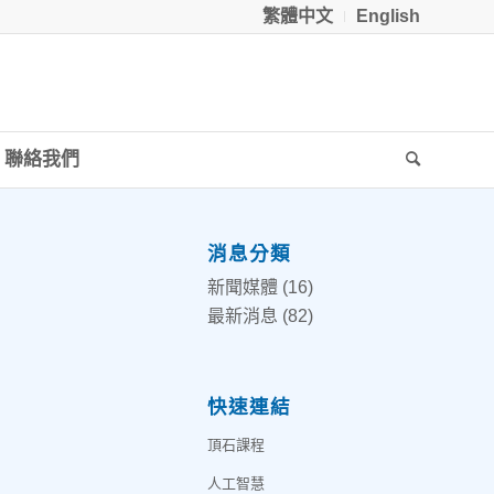
繁體中文
English
聯絡我們
消息分類
新聞媒體
(16)
最新消息
(82)
快速連結
頂石課程
人工智慧