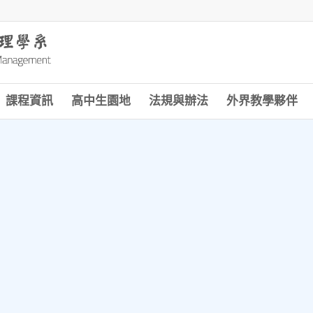
課程資訊
高中生園地
法規與辦法
外界教學夥伴