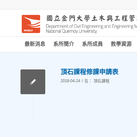
最新消息
系所簡介
系所成員
教學資源
頂石課程修課申請表
/
2018-04-24
在：
頂石課程