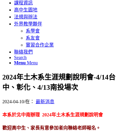
課程資訊
高中生園地
法規與辦法
外界教學夥伴
系學會
系友會
實習合作企業
聯絡我們
Search
Menu
Menu
2024年土木系生涯規劃說明會-4/14台
中、彰化、4/13南投場次
2024-04-10
/
在：
最新消息
本系於北中南辦理 2024年土木系生涯規劃說明會
歡迎高中生、家長有意參加者向聯絡老師報名。