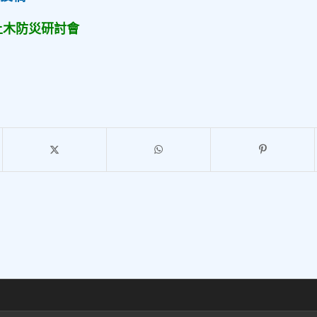
土木防災研討會