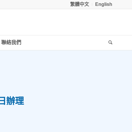
繁體中文
English
聯絡我們
0日辦理