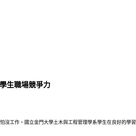
助學生職場競爭力
不怕沒工作，國立金門大學土木與工程管理學系學生在良好的學