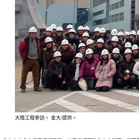
大陸工程參訪。 金大/提供。