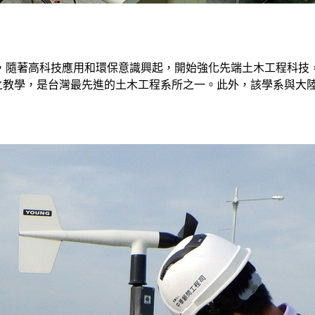
隨著高科技應用和環保意識興起，開始強化先端土木工程科技，
領域等之教學，是台灣最先進的土木工程系所之一。此外，該學系與