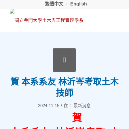
繁體中文
English
賀 本系系友 林沂岑考取土木
技師
/
2024-11-15
在：
最新消息
賀