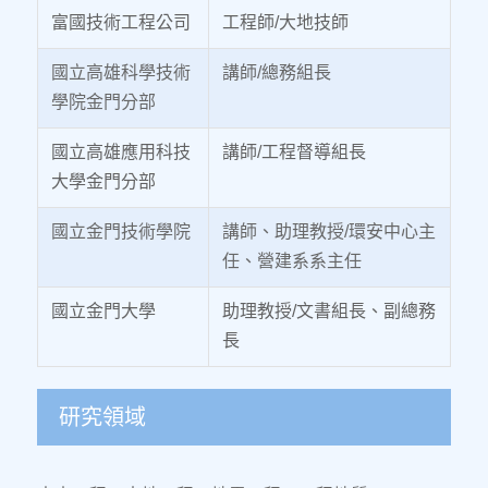
富國技術工程公司
工程師/大地技師
國立高雄科學技術
講師/總務組長
學院金門分部
國立高雄應用科技
講師/工程督導組長
大學金門分部
國立金門技術學院
講師、助理教授/環安中心主
任、營建系系主任
國立金門大學
助理教授/文書組長、副總務
長
研究領域