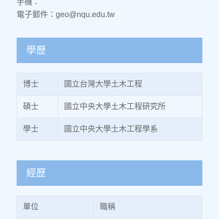
手機：
電子郵件：geo@nqu.edu.tw
學歷
博士
國立台灣大學土木工程
碩士
國立中央大學土木工程研究所
學士
國立中央大學土木工程學系
經歷
單位
職稱