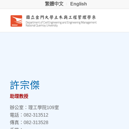
繁體中文
English
許宗傑
助理教授
辦公室：理工學院109室
電話：082-313512
傳真：082-313528