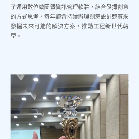
子運用數位繪圖暨資訊管理軟體，結合發揮創意
的方式思考，每年都會持續辦理創意設計競賽來
發掘未來可能的解決方案，推動工程新世代轉
型。