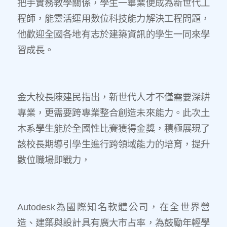
把手實務教學關係，學生一畢業便成為新世代工
程師，能靈活運用數位科技能力解決工程問題，
他歡迎全國各地有志於建築資訊的學生一同來學
習成長。
金大校長陳建民指出，新世代人才不僅需要深耕
專業，更需要跨專業整合創造未來能力。此次土
木系學生能於全國性比賽獲得金獎，積極展現了
該校長期導引學生進行跨領域能力的培育，提升
數位職場即戰力，
Autodesk為國際知名軟體公司，在全世界營
造、建築與設計具有廣大市占率，為鼓勵年輕學