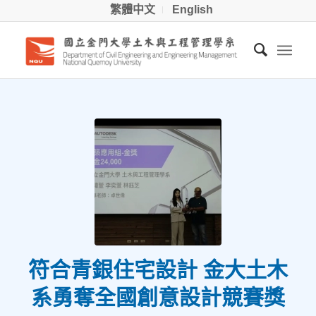
繁體中文
English
符合青銀住宅設計 金大土木
系勇奪全國創意設計競賽獎