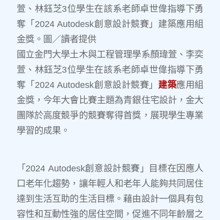
萱、林鈺芝3位學生在該系老師卓世偉指導下勇
奪「2024 Autodesk創意設計競賽」建築應用組
金獎。圖／讀者提供
國立金門大學土木與工程管理學系顏瑋萱、李奕
萱、林鈺芝3位學生在該系老師卓世偉指導下勇
奪「2024 Autodesk創意設計競賽」
建築
應用組
金獎，今年大會比賽主題為青銀住宅設計，金大
團隊於高度競爭的競賽奪得首獎，展現學生專業
學習的成果。
「2024 Autodesk創意設計競賽」目標在因應人
口老年化趨勢，讓年輕人和老年人能夠共同居住
達到生活互助的生活目標。藉由設計一個具有包
容性和互動性強的居住空間，促進不同年齡層之