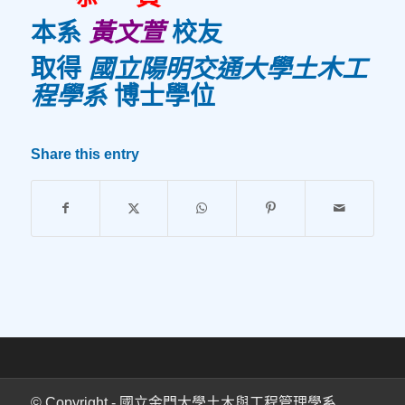
本系
黃文萱
校友
取得
國立陽明交通大學土木工
程學系
博士學位
Share this entry
© Copyright - 國立金門大學土木與工程管理學系