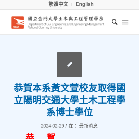
繁體中文
English
恭賀本系黃文萱校友取得國
立陽明交通大學土木工程學
系博士學位
/
2024-02-29
在：
最新消息
恭 賀