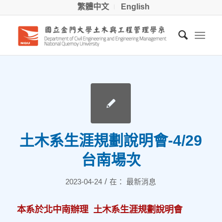
繁體中文
English
土木系生涯規劃說明會-4/29
台南場次
/
2023-04-24
在：
最新消息
本系於北中南辦理 土木系生涯規劃說明會