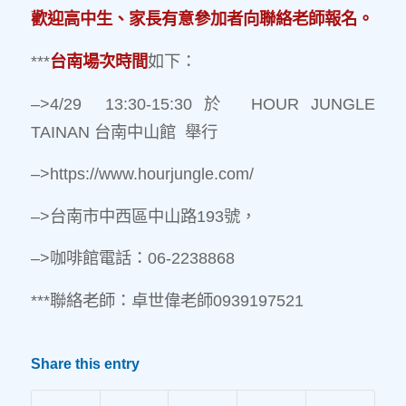
歡迎高中生、家長有意參加者向聯絡老師報名。
***
台南場次時間
如下：
–>4/29 13:30-15:30 於 HOUR JUNGLE
TAINAN 台南中山館 舉行
–>https://www.hourjungle.com/
–>台南市中西區中山路193號，
–>咖啡館電話：06-2238868
***聯絡老師：卓世偉老師0939197521
Share this entry